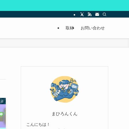
取材
お問い合わせ
お店
まひろんくん
こんにちは！