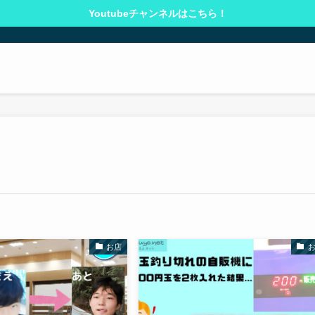
Youtubeチャンネルはこちら！
お店