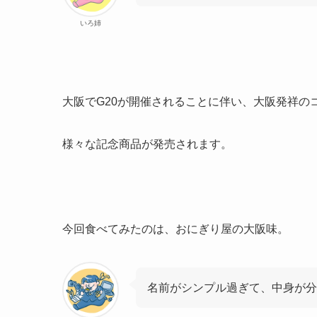
いろ姉
大阪でG20が開催されることに伴い、大阪発祥の
様々な記念商品が発売されます。
今回食べてみたのは、おにぎり屋の大阪味。
名前がシンプル過ぎて、中身が分から