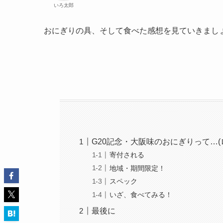
いろ太郎
おにぎりの具、そして食べた感想を見ていきまし
G20記念・大阪味のおにぎりって…
寄付される
地域・期間限定！
スペック
いざ、食べてみる！
最後に