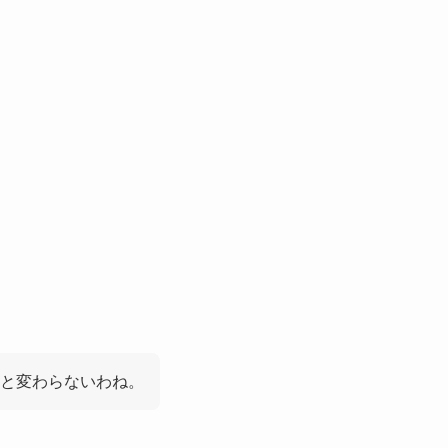
と変わらないわね。