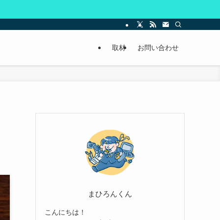
取材
お問い合わせ
まひろんくん
こんにちは！