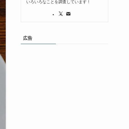
いろいろなことを調査しています！
広告