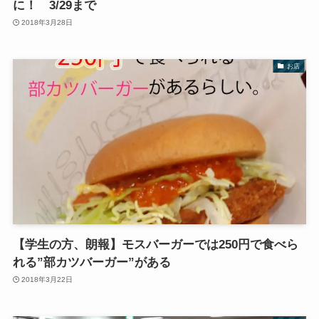
に！ 3/29まで
2018年3月28日
お店
【学生の方、朗報】モスバーガーでは250円で食べら
れる”部カツバーガー”がある
2018年3月22日