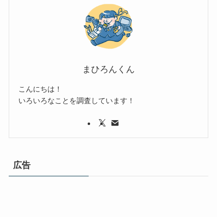
まひろんくん
こんにちは！
いろいろなことを調査しています！
広告