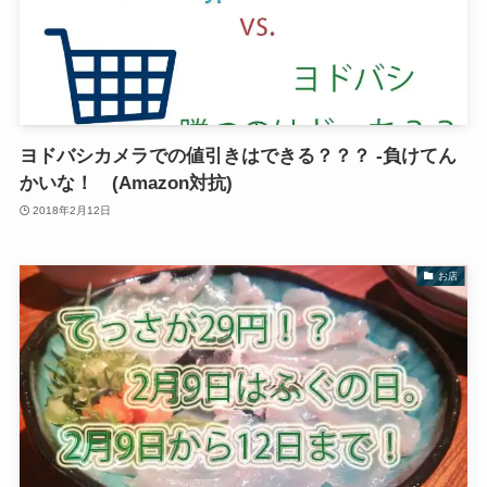
ヨドバシカメラでの値引きはできる？？？ -負けてん
かいな！ (Amazon対抗)
2018年2月12日
お店