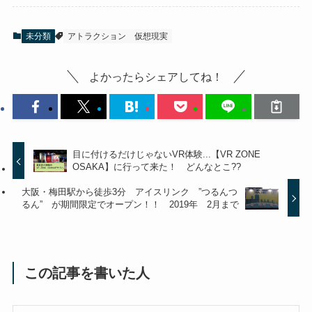
未分類
アトラクション
仮想現実
よかったらシェアしてね！
目に付けるだけじゃないVR体験...【VR ZONE
OSAKA】に行って来た！ どんなとこ??
大阪・梅田駅から徒歩3分 アイスリンク ”つるんつ
るん” が期間限定でオープン！！ 2019年 2月まで
この記事を書いた人