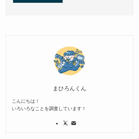
まひろんくん
こんにちは！
いろいろなことを調査しています！