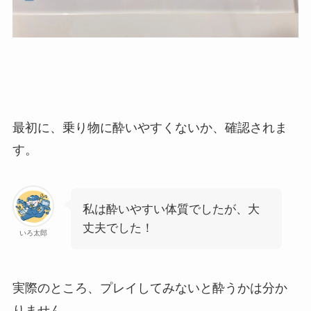
最初に、乗り物に酔いやすくないか、確認されま
す。
私は酔いやすい体質でしたが、大
丈夫でした！
いろ太郎
実際のところ、プレイしてみないと酔うかは分か
りません。。。