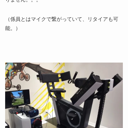
（係員とはマイクで繋がっていて、リタイアも可
能。）