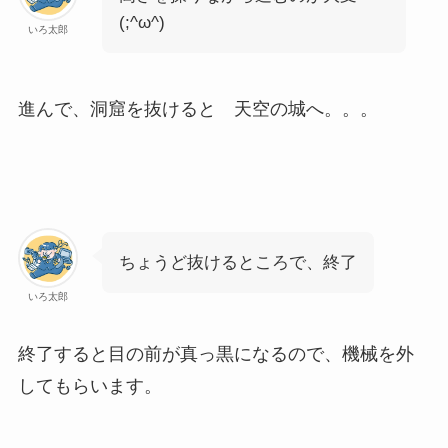
(;^ω^)
いろ太郎
進んで、洞窟を抜けると 天空の城へ。。。
ちょうど抜けるところで、終了
いろ太郎
終了すると目の前が真っ黒になるので、機械を外
してもらいます。