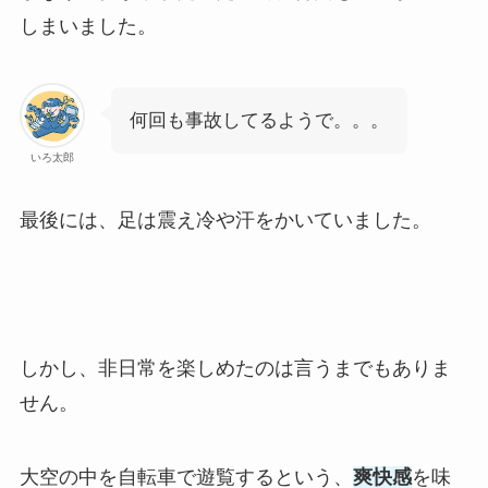
しまいました。
何回も事故してるようで。。。
いろ太郎
最後には、足は震え冷や汗をかいていました。
しかし、非日常を楽しめたのは言うまでもありま
せん。
大空の中を自転車で遊覧するという、
爽快感
を味