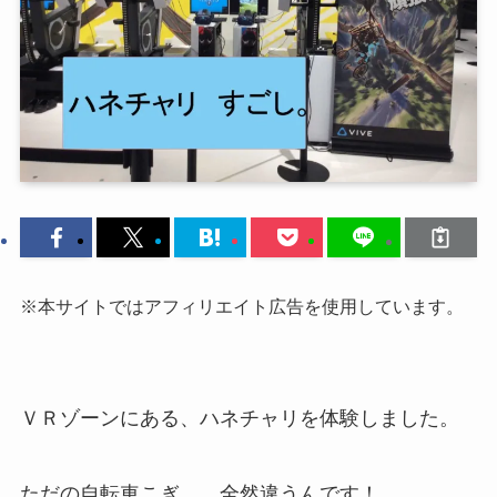
※本サイトではアフィリエイト広告を使用しています。
ＶＲゾーンにある、ハネチャリを体験しました。
ただの自転車こぎ… 全然違うんです！