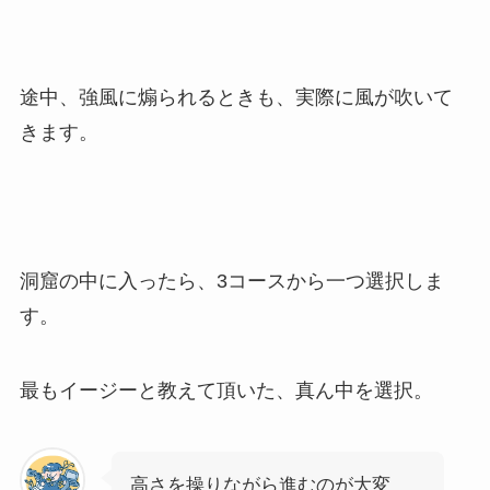
途中、強風に煽られるときも、実際に風が吹いて
きます。
洞窟の中に入ったら、3コースから一つ選択しま
す。
最もイージーと教えて頂いた、真ん中を選択。
高さを操りながら進むのが大変