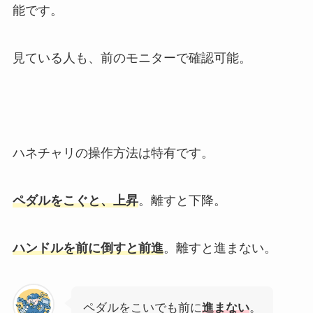
能です。
見ている人も、前のモニターで確認可能。
ハネチャリの操作方法は特有です。
ペダルをこぐと、上昇
。離すと下降。
ハンドルを前に倒すと前進
。離すと進まない。
ペダルをこいでも前に
進まない
。