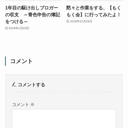
1年目の駆け出しブロガー
黙々と作業をする、【もく
の収支 ～青色申告の簿記
もく会】に行ってみたよ！
をつける～
2018年12月26日
2019年1月23日
コメント
コメントする
コメント
※