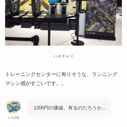
ハネチャリ
トレーニングセンターに有りそうな、ランニング
マシン感がすごいです。。
1200円の価値、有るのだろうか...
いろ太郎