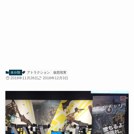
未分類
アトラクション
仮想現実
2018年11月26日
2018年12月3日