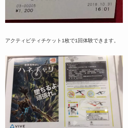
アクティビティチケット1枚で1回体験できます。