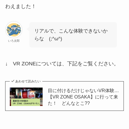
わえました！
リアルで、こんな体験できないか
らな (;^ω^)
いろ太郎
↓ VR ZONEについては、下記をご覧ください。
あわせて読みたい
目に付けるだけじゃないVR体験…
【VR ZONE OSAKA】に行って来
た！ どんなとこ??