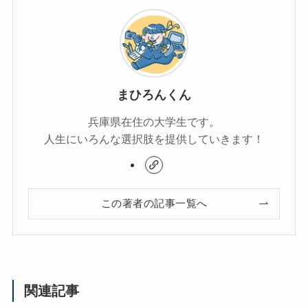
まひろんくん
兵庫県在住の大学生です。
人生にいろんな選択肢を提供していきます！
この著者の記事一覧へ
関連記事