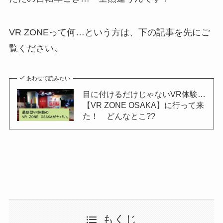
VR ZONEって何…という方は、下の記事を先にご
覧ください。
あわせて読みたい
目に付けるだけじゃないVR体験…
【VR ZONE OSAKA】に行って来
た！ どんなとこ??
もくじ