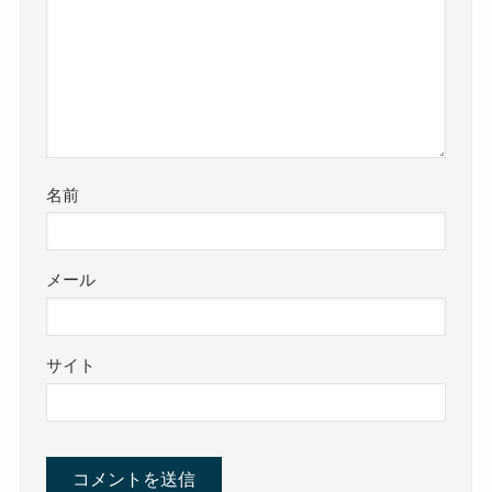
名前
メール
サイト