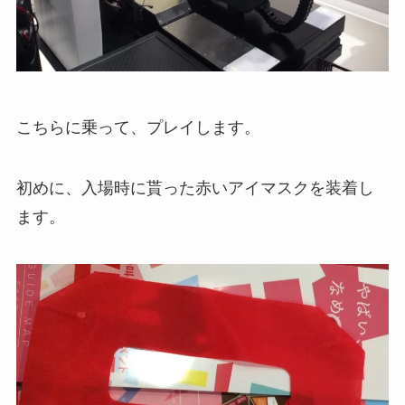
こちらに乗って、プレイします。
初めに、入場時に貰った赤いアイマスクを装着し
ます。