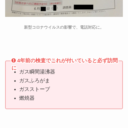
新型コロナウイルスの影響で、電話対応に。
4年前の検査でこれが付いていると必ず訪問
に
ガス瞬間湯沸器
ガスふろがま
ガスストーブ
燃焼器