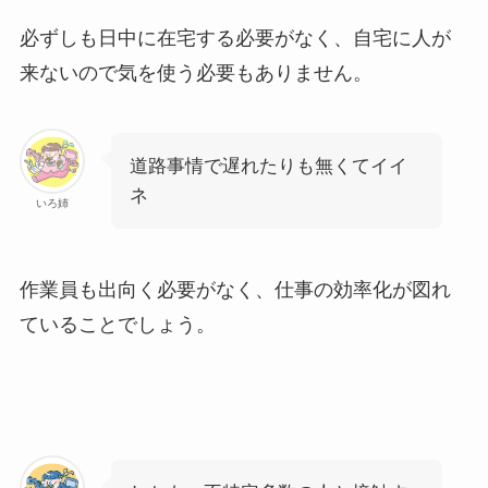
必ずしも日中に在宅する必要がなく、自宅に人が
来ないので気を使う必要もありません。
道路事情で遅れたりも無くてイイ
ネ
いろ姉
作業員も出向く必要がなく、仕事の効率化が図れ
ていることでしょう。