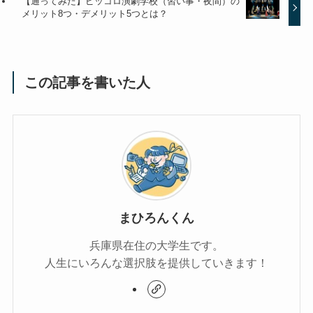
【通ってみた】ピッコロ演劇学校（習い事・夜間）の
メリット8つ・デメリット5つとは？
この記事を書いた人
まひろんくん
兵庫県在住の大学生です。
人生にいろんな選択肢を提供していきます！