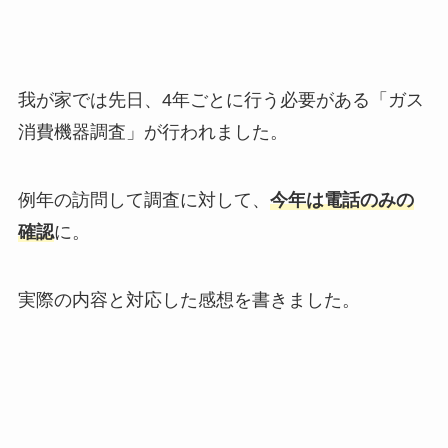
我が家では先日、4年ごとに行う必要がある「ガス
消費機器調査」が行われました。
例年の訪問して調査に対して、
今年は電話のみの
確認
に。
実際の内容と対応した感想を書きました。