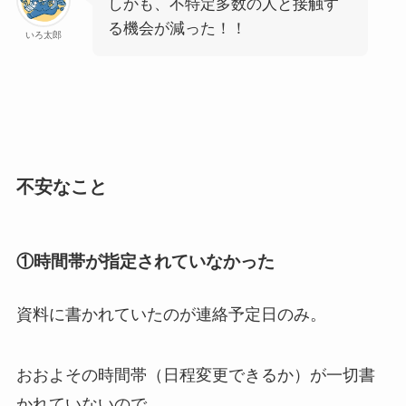
しかも、不特定多数の人と接触す
る機会が減った！！
いろ太郎
不安なこと
①時間帯が指定されていなかった
資料に書かれていたのが連絡予定日のみ。
おおよその時間帯（日程変更できるか）が一切書
かれていないので