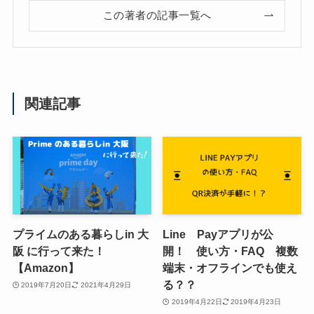
この著者の記事一覧へ
関連記事
プライムのある暮らしin 大
Line Payアプリが公
阪 に行って来た！
開！ 使い方・FAQ 複数
【Amazon】
端末・オフラインでも使え
る？？
2019年7月20日
2021年4月29日
2019年4月22日
2019年4月23日