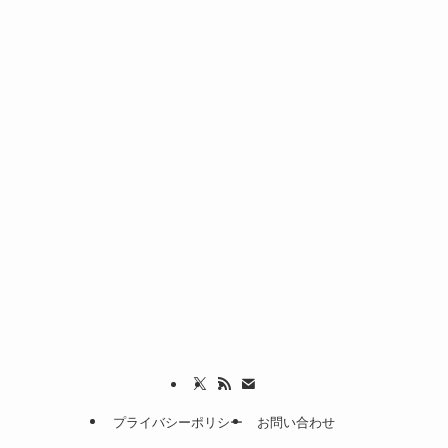
プライバシーポリシー
お問い合わせ