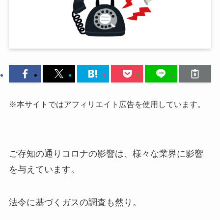
※本サイトではアフィリエイト広告を使用しています。
ご存知の通りコロナの影響は、様々な業界に影響
を与えています。
法令に基づくガスの調査も然り。