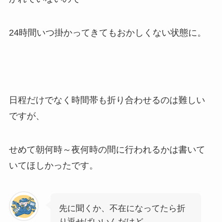
24時間いつ掛かってきてもおかしくない状態に。
日程だけでなく時間帯も折り合わせるのは難しい
ですが、
せめて朝何時～夜何時の間に行われるかは書いて
いてほしかったです。
先に聞くか、不在になってたら折
り返せばいいんだけど…