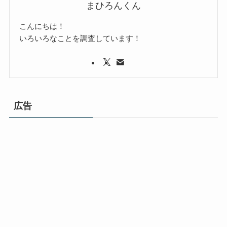
まひろんくん
こんにちは！
いろいろなことを調査しています！
広告