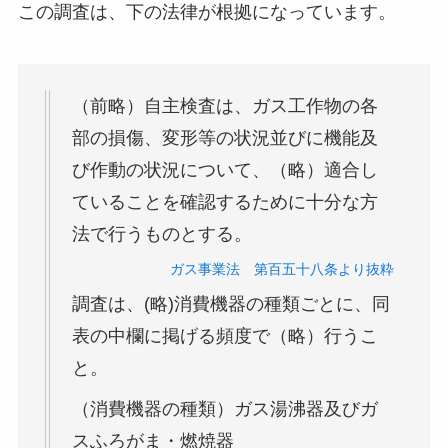
この調査は、下の法律が根拠になっています。
（前略）自主検査は、ガス工作物の各
部の損傷、変形等の状況並びに機能及
び作動の状況について、（略）適合し
ていることを確認するために十分な方
法で行うものとする。
ガス事業法 第百五十八条より抜粋
調査は、(略)消費機器の種類ごとに、同
表の中欄に掲げる頻度で（略）行うこ
と。
（消費機器の種類）ガス湯沸器及びガ
スふろがま・燃焼器