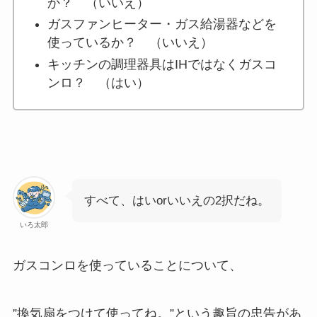
か？ （いいえ）
ガスファンヒーター・ガス給湯器などを
使っているか？ （いいえ）
キッチンの調理器具はIHではなくガスコ
ンロ？ （はい）
すべて、はいorいいえの2択だね。
いろ太郎
ガスコンロを使っていることについて、
”換気扇をつけて使ってね。”という趣旨の忠告があ