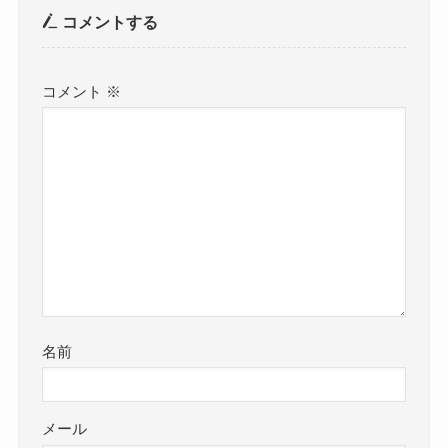
コメントする
コメント
※
名前
メール