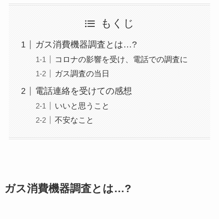
もくじ
ガス消費機器調査とは…?
コロナの影響を受け、電話での調査に
ガス調査の当日
電話連絡を受けての感想
いいと思うこと
不安なこと
ガス消費機器調査とは…?