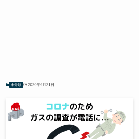
2020年6月21日
未分類