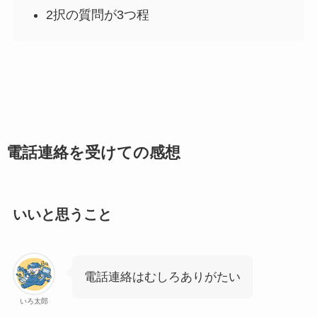
2択の質問が3つ程
電話連絡を受けての感想
いいと思うこと
電話連絡はむしろありがたい
いろ太郎