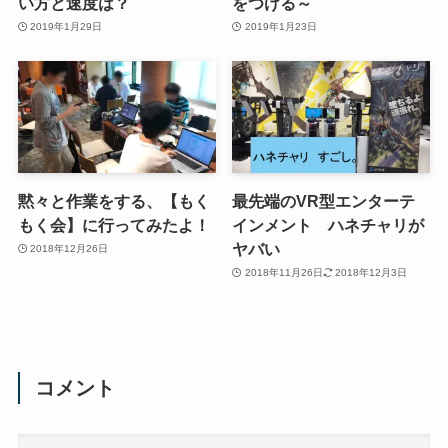
い方と速度は？
をつける～
2019年1月29日
2019年1月23日
黙々と作業をする、【もく
最先端のVR型エンターテ
もく会】に行ってみたよ！
インメント ハネチャリが
ヤバい
2018年12月26日
2018年11月26日
2018年12月3日
コメント