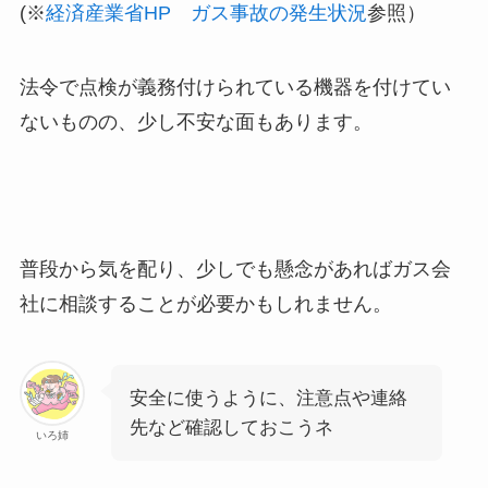
(※
経済産業省HP ガス事故の発生状況
参照）
法令で点検が義務付けられている機器を付けてい
ないものの、少し不安な面もあります。
普段から気を配り、少しでも懸念があればガス会
社に相談することが必要かもしれません。
安全に使うように、注意点や連絡
先など確認しておこうネ
いろ姉