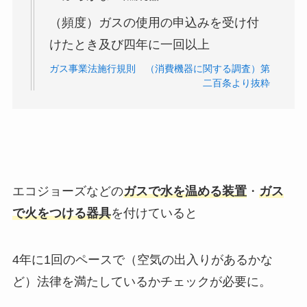
（頻度）ガスの使用の申込みを受け付
けたとき及び四年に一回以上
ガス事業法施行規則 （消費機器に関する調査）第
二百条より抜粋
エコジョーズなどの
ガスで水を温める装置
・
ガス
で火をつける器具
を付けていると
4年に1回のペースで（空気の出入りがあるかな
ど）法律を満たしているかチェックが必要に。