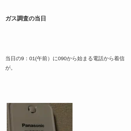
ガス調査の当日
当日の9：01(午前）に090から始まる電話から着信
が。