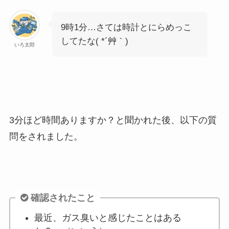
9時1分…さては時計とにらめっこ
してたな( *´艸｀)
いろ太郎
3分ほど時間ありますか？と聞かれた後、以下の質
問をされました。
確認されたこと
最近、ガス臭いと感じたことはある