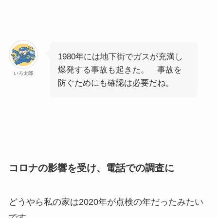
1980年には地下街でガスが充満し
爆発する事故も起きた。 事故を
いろ太郎
防ぐためにも確認は必要だね。
コロナの影響を受け、電話での調査に
どうやら私の家は2020年が点検の年だったみたい
です。