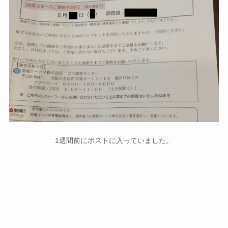
1週間前にポストに入っていました。