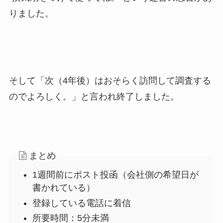
りました。
そして「次（4年後）はおそらく訪問して調査する
のでよろしく。」と言われ終了しました。
まとめ
1週間前にポスト投函（会社側の希望日が
書かれている）
登録している電話に着信
所要時間：5分未満