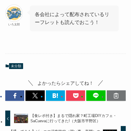
各会社によって配布されているリ
ーフレットも読んでおこう！
いろ太郎
未分類
よかったらシェアしてね！
【食レポ付き】まるで隠れ家？町工場DIYカフェ・
SaCuevaに行ってきた!（大阪市平野区）