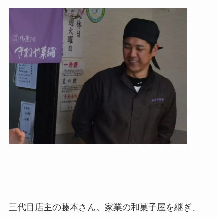
三代目店主の藤本さん。家業の和菓子屋を継ぎ、