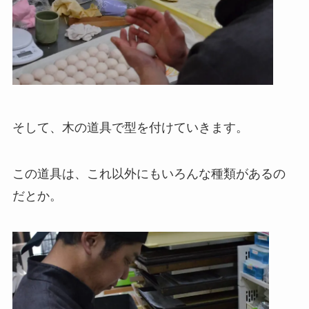
そして、木の道具で型を付けていきます。
この道具は、これ以外にもいろんな種類があるの
だとか。