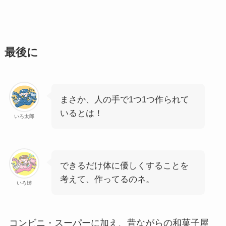
最後に
まさか、人の手で1つ1つ作られて
いるとは！
いろ太郎
できるだけ体に優しくすることを
考えて、作ってるのネ。
いろ姉
コンビニ・スーパーに加え、昔ながらの和菓子屋