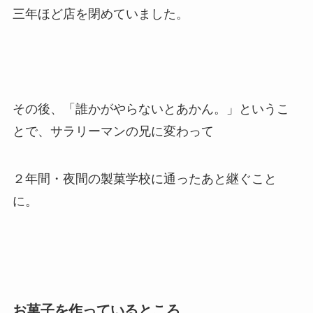
三年ほど店を閉めていました。
その後、「誰かがやらないとあかん。」というこ
とで、サラリーマンの兄に変わって
２年間・夜間の製菓学校に通ったあと継ぐこと
に。
お菓子を作っているところ