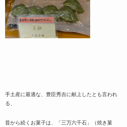
手土産に最適な、豊臣秀吉に献上したとも言われ
る、
昔から続くお菓子は、「三万六千石」（焼き菓