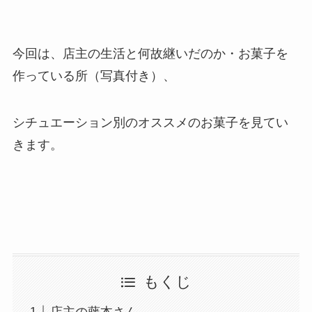
今回は、店主の生活と何故継いだのか・お菓子を
作っている所（写真付き）、
シチュエーション別のオススメのお菓子を見てい
きます。
もくじ
店主の藤本さん。