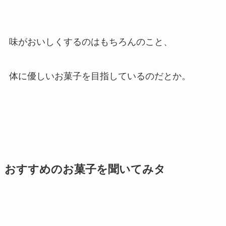
味がおいしくするのはもちろんのこと、
体に優しいお菓子を目指しているのだとか。
おすすめのお菓子を聞いてみタ