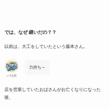
では、なぜ 継いだの？？
以前は、大工をしていたという藤本さん。
力持ち～
いろ太郎
店を営業していたおばさんがお亡くなりになった
後、