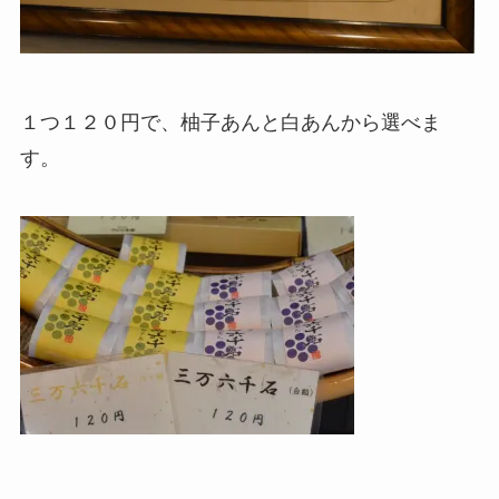
１つ１２０円で、柚子あんと白あんから選べま
す。