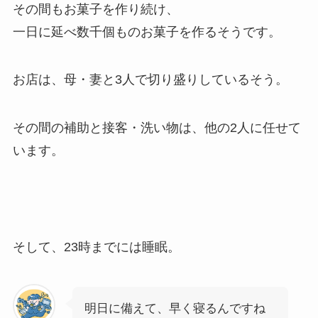
その間もお菓子を作り続け、
一日に延べ数千個ものお菓子を作るそうです。
お店は、母・妻と3人で切り盛りしているそう。
その間の補助と接客・洗い物は、他の2人に任せて
います。
そして、23時までには睡眠。
明日に備えて、早く寝るんですね