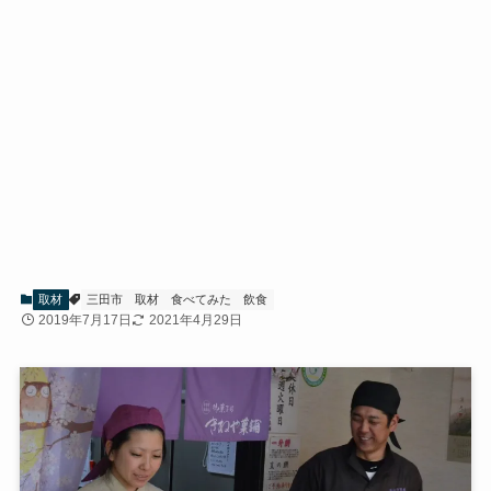
取材
三田市
取材
食べてみた
飲食
2019年7月17日
2021年4月29日