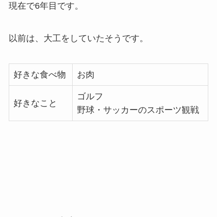
現在で6年目です。
以前は、大工をしていたそうです。
好きな食べ物
お肉
ゴルフ
好きなこと
野球・サッカーのスポーツ観戦