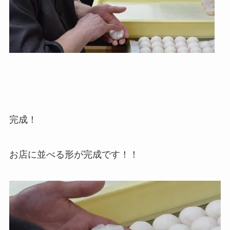
完成！
お店に並べる形が完成です！！