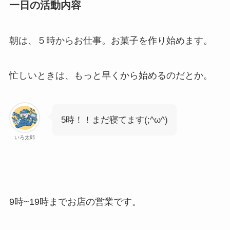
一日の活動内容
朝は、５時からお仕事。お菓子を作り始めます。
忙しいときは、もっと早くから始めるのだとか。
5時！！まだ寝てます(;^ω^)
いろ太郎
9時~19時までお店の営業です。