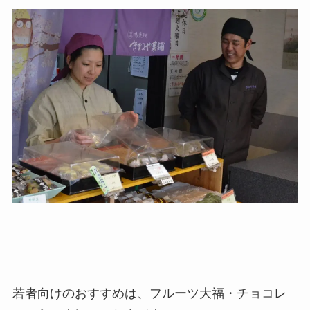
若者向けのおすすめは、フルーツ大福・チョコレ