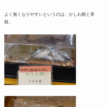
よく無くなりやすいというのは、かしわ餅と草
餅。