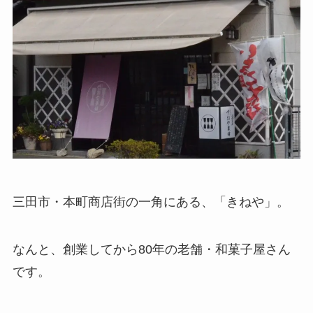
三田市・本町商店街の一角にある、「きねや」。
なんと、創業してから80年の老舗・和菓子屋さん
です。