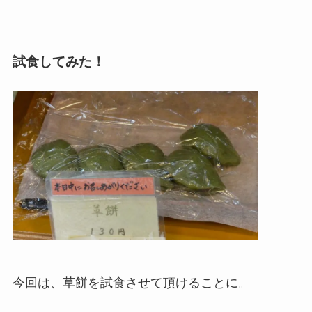
試食してみた！
今回は、草餅を試食させて頂けることに。