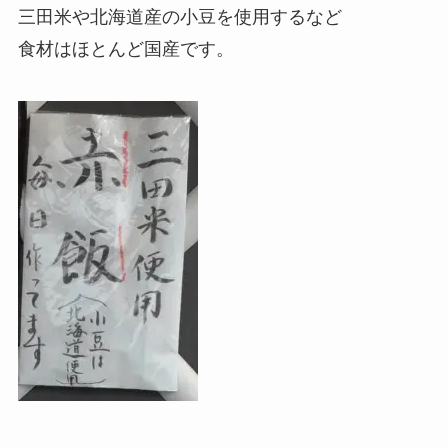
三田米や北海道産の小豆を使用するなど
食材はほとんど国産です。