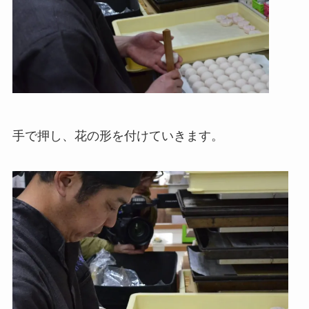
手で押し、花の形を付けていきます。