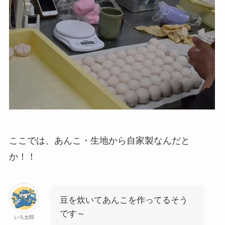
ここでは、あんこ・生地から自家製なんだと
か！！
豆を炊いてあんこを作ってるそう
です～
いろ太郎