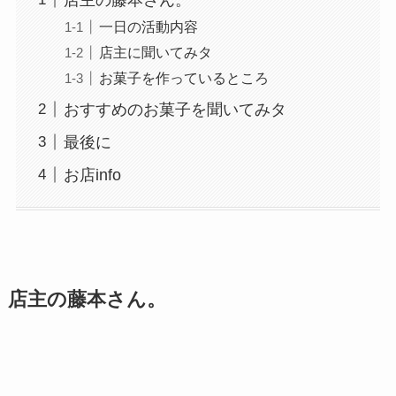
一日の活動内容
店主に聞いてみタ
お菓子を作っているところ
おすすめのお菓子を聞いてみタ
最後に
お店info
店主の藤本さん。