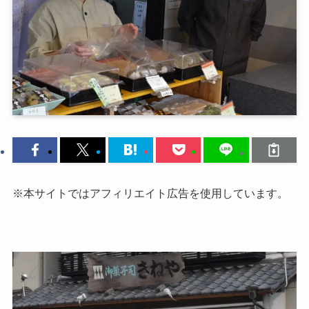
※本サイトではアフィリエイト広告を使用しています。