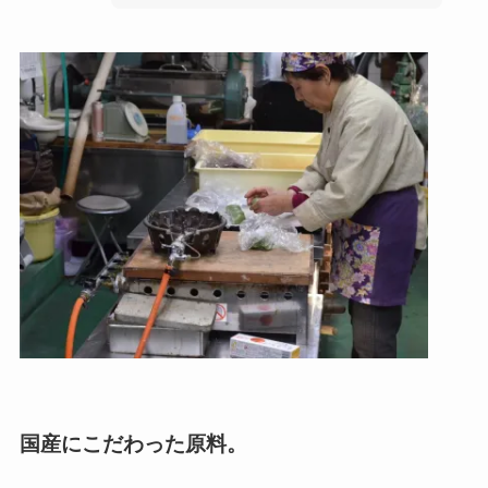
国産にこだわった原料。