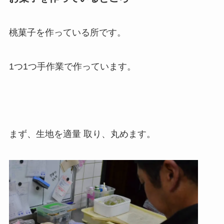
桃菓子を作っている所です。
1つ1つ手作業で作っています。
まず、生地を適量 取り、丸めます。