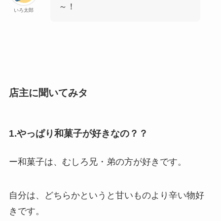
～！
いろ太郎
店主に聞いてみタ
1.やっぱり和菓子が好きなの？？
ー和菓子は、むしろ兄・弟の方が好きです。
自分は、どちらかというと甘いものより辛い物好
きです。