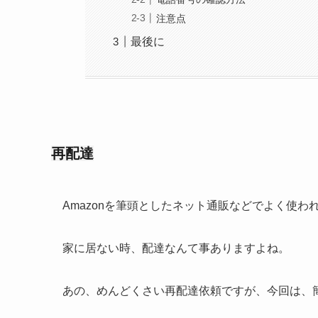
注意点
最後に
再配達
Amazonを筆頭としたネット通販などでよく使わ
家に居ない時、配達なんて事ありますよね。
あの、めんどくさい再配達依頼ですが、今回は、