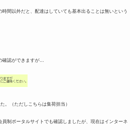
の時間以外だと、配達はしていても基本出ることは無いという
の確認ができますが…
した。（ただしこちらは集荷担当）
会員制ポータルサイトでも確認しましたが、現在はインターネ