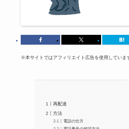
※本サイトではアフィリエイト広告を使用していま
再配達
方法
電話の仕方
電話番号の確認方法