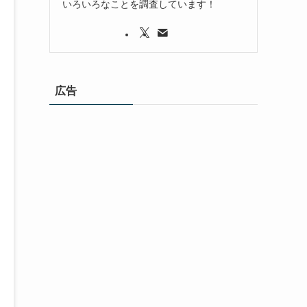
いろいろなことを調査しています！
広告