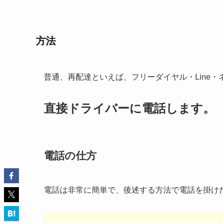
方法
普通、再配達といえば、フリーダイヤル・Line
直接ドライバーに電話します。
電話の仕方
電話は非常に簡単で、後述する方法で電話を掛け