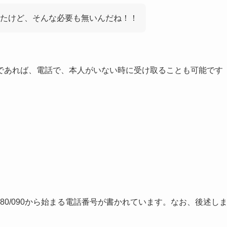
たけど、そんな必要も無いんだね！！
であれば、電話で、本人がいない時に受け取ることも可能です
080/090から始まる電話番号が書かれています。なお、後述し