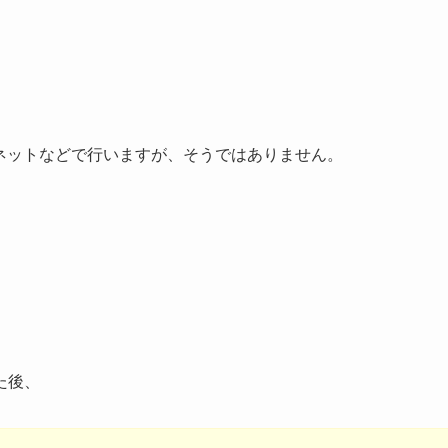
・ネットなどで行いますが、そうではありません。
た後、