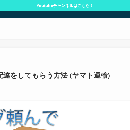
Youtubeチャンネルはこちら！
達をしてもらう方法 (ヤマト運輸)