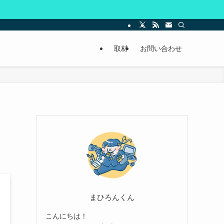
取材
お問い合わせ
まひろんくん
こんにちは！