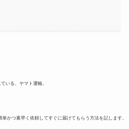
れている、ヤマト運輸。
簡単かつ素早く依頼してすぐに届けてもらう方法を記します。