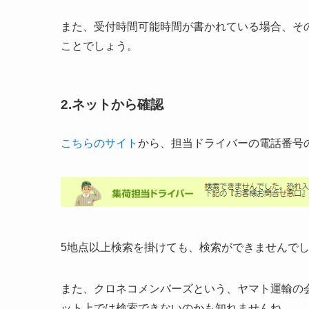
また、受付時間可能時間が書かれている場合、そ
ことでしょう。
2.ネットから確認
こちらのサイト
から、担当ドライバーの電話番号
5地点以上検索を掛けても、検索ができませんで
また、クロネコメンバーズという、ヤマト運輸の
ット上では検索できないのかも知れませんね。