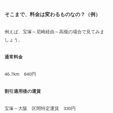
そこまで、料金は変わるものなの？（例）
例えば、宝塚～尼崎経由～高槻の場合で見てみま
しょう。
通常料金
46.7km 840円
割引適用後の運賃
宝塚～大阪 区間特定運賃 330円