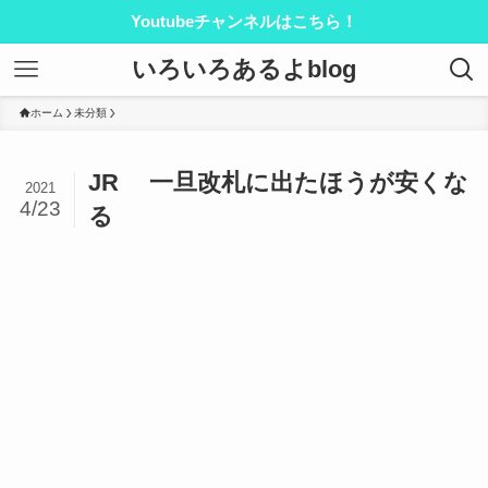
Youtubeチャンネルはこちら！
いろいろあるよblog
ホーム
未分類
JR 一旦改札に出たほうが安くな
2021
4/23
る