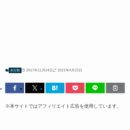
2017年11月24日
2021年4月23日
未分類
※本サイトではアフィリエイト広告を使用しています。