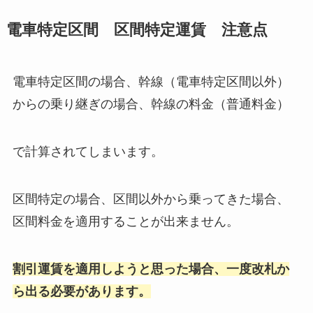
電車特定区間 区間特定運賃 注意点
電車特定区間の場合、幹線（電車特定区間以外）
からの乗り継ぎの場合、幹線の料金（普通料金）
で計算されてしまいます。
区間特定の場合、区間以外から乗ってきた場合、
区間料金を適用することが出来ません。
割引運賃を適用しようと思った場合、一度改札か
ら出る必要があります。