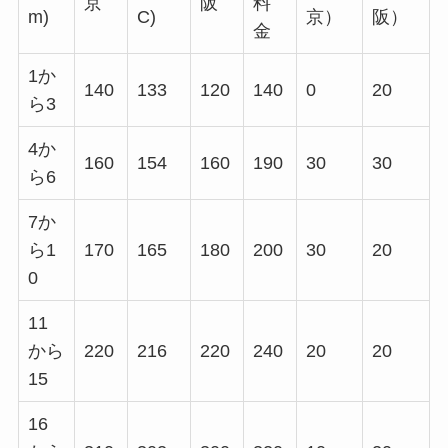
京
阪
料
m)
C)
京）
阪）
金
1か
140
133
120
140
0
20
ら3
4か
160
154
160
190
30
30
ら6
7か
ら1
170
165
180
200
30
20
0
11
から
220
216
220
240
20
20
15
16