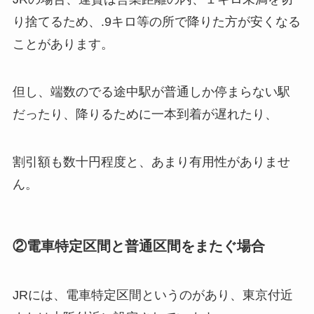
り捨てるため、.9キロ等の所で降りた方が安くなる
ことがあります。
但し、端数のでる途中駅が普通しか停まらない駅
だったり、降りるために一本到着が遅れたり、
割引額も数十円程度と、あまり有用性がありませ
ん。
②電車特定区間と普通区間をまたぐ場合
JRには、電車特定区間というのがあり、東京付近