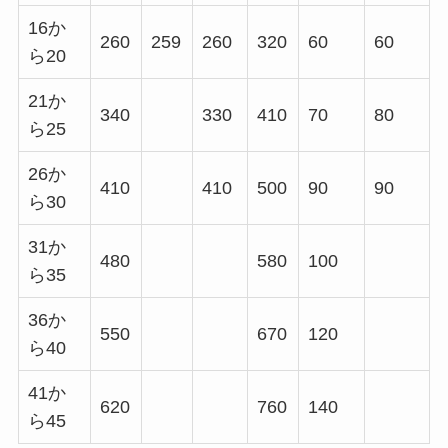
16か
260
259
260
320
60
60
ら20
21か
340
330
410
70
80
ら25
26か
410
410
500
90
90
ら30
31か
480
580
100
ら35
36か
550
670
120
ら40
41か
620
760
140
ら45