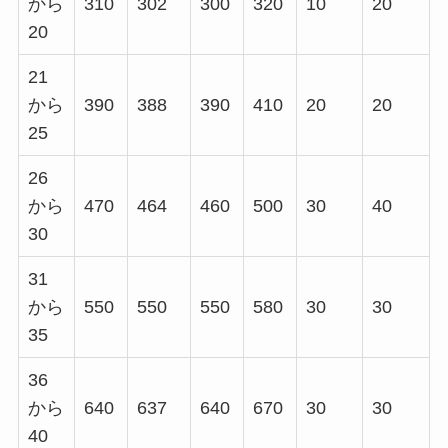
から
310
302
300
320
10
20
20
21
から
390
388
390
410
20
20
25
26
から
470
464
460
500
30
40
30
31
から
550
550
550
580
30
30
35
36
から
640
637
640
670
30
30
40