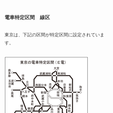
電車特定区間 線区
東京は、下記の区間が特定区間に設定されていま
す。