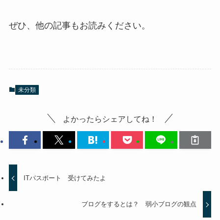
ぜひ、他の記事もお読みください。
未分類
よかったらシェアしてね！
ITパスポート 受けてみたよ
ブログをするとは？ 弱小ブログの観点