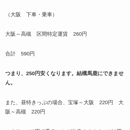
（大阪 下車・乗車）
大阪～高槻 区間特定運賃 260円
合計 590円
つまり、250円安くなります。結構馬鹿にできませ
ん。
また、昼特きっぷの場合、宝塚～大阪 220円 大
阪～高槻 220円