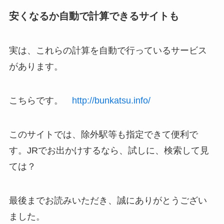
安くなるか自動で計算できるサイトも
実は、これらの計算を自動で行っているサービス
があります。
こちらです。
http://bunkatsu.info/
このサイトでは、除外駅等も指定できて便利で
す。JRでお出かけするなら、試しに、検索して見
ては？
最後までお読みいただき、誠にありがとうござい
ました。