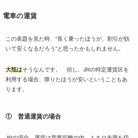
電車の運賃
この表題を見た時、”長く乗ったほうが、割引が効
いて安くなるだろう”と思ったかもしれません。
大抵は
そうなんです。 但し、JRの特定運賃区を
利用する場合、降りたほうが安いということもあ
ります。
① 普通運賃の場合
JRの場合、運賃は営業距離の内、１キロ未満を切