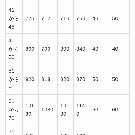
41
から
720
712
710
760
40
50
45
46
から
800
799
800
840
40
40
50
51
から
920
918
920
970
50
50
60
61
1,0
1,0
114
から
1080
60
60
80
80
0
70
71