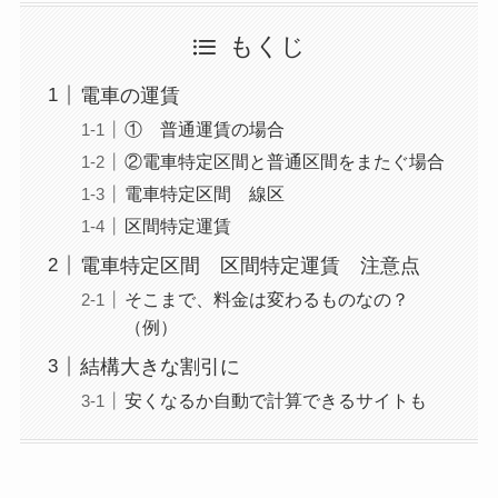
もくじ
電車の運賃
① 普通運賃の場合
②電車特定区間と普通区間をまたぐ場合
電車特定区間 線区
区間特定運賃
電車特定区間 区間特定運賃 注意点
そこまで、料金は変わるものなの？
（例）
結構大きな割引に
安くなるか自動で計算できるサイトも