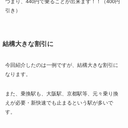
つまり、440円で乗ることが出来ます！！（400円
引き）
結構大きな割引に
今回紹介したのは一例ですが、結構大きな割引に
なります。
また、乗換駅も、大阪駅、京都駅等、元々乗り換
えが必要・新快速でも止まるという駅が多いで
す。