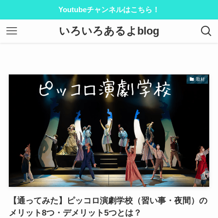
Youtubeチャンネルはこちら！
いろいろあるよblog
取材
【通ってみた】ピッコロ演劇学校（習い事・夜間）の
メリット8つ・デメリット5つとは？