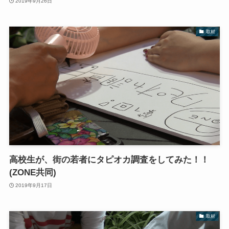
2019年9月26日
取材
高校生が、街の若者にタピオカ調査をしてみた！！
(ZONE共同)
2019年9月17日
取材