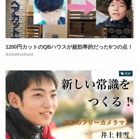
1200円カットのQBハウスが超効率的だった6つの点！
2019年10月24日
取材