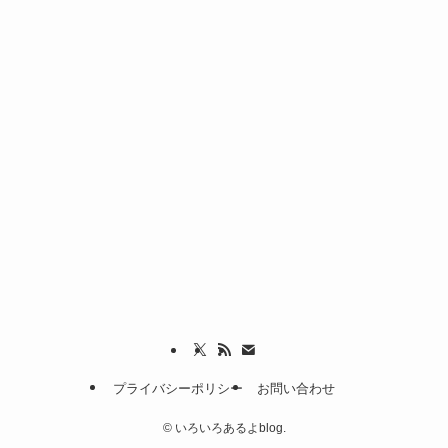
プライバシーポリシー
お問い合わせ
©
いろいろあるよblog.