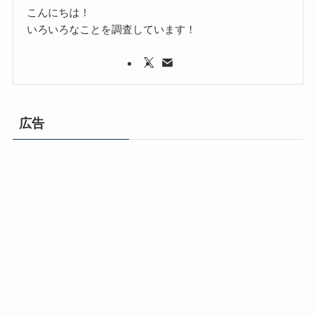
こんにちは！
いろいろなことを調査しています！
広告