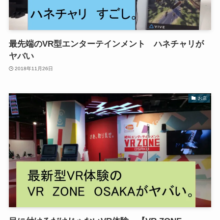
最先端のVR型エンターテインメント ハネチャリが
ヤバい
2018年11月26日
お店