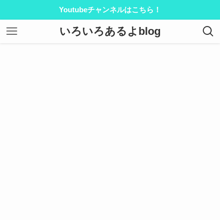
Youtubeチャンネルはこちら！
いろいろあるよblog