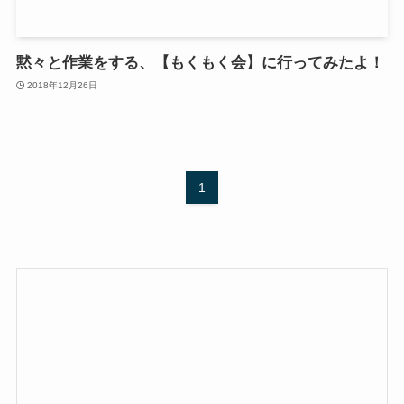
黙々と作業をする、【もくもく会】に行ってみたよ！
2018年12月26日
1