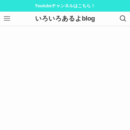
Youtubeチャンネルはこちら！
いろいろあるよblog