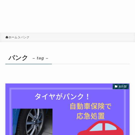
ホーム
パンク
パンク
– tag –
未分類