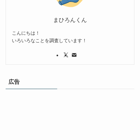
まひろんくん
こんにちは！
いろいろなことを調査しています！
広告