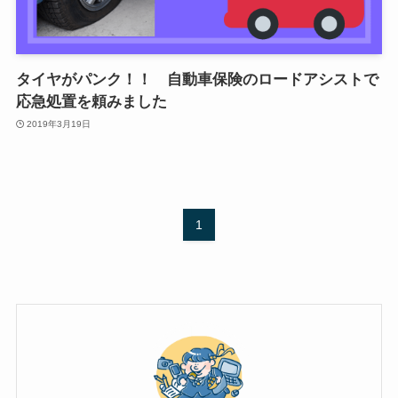
タイヤがパンク！！ 自動車保険のロードアシストで
応急処置を頼みました
2019年3月19日
1