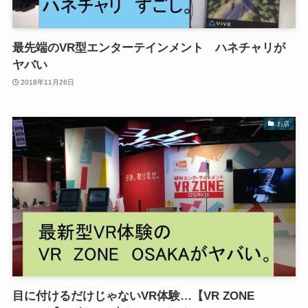
最先端のVR型エンターテインメント ハネチャリが
ヤバい
2018年11月26日
お店
目に付けるだけじゃないVR体験…【VR ZONE