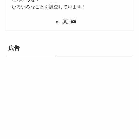
いろいろなことを調査しています！
広告